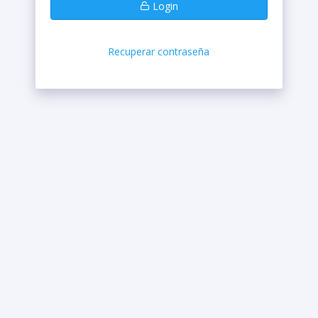
Login
Recuperar contraseña