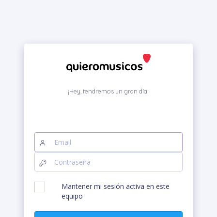
¡Hey, tendremos un gran día!
Mantener mi sesión activa en este
equipo