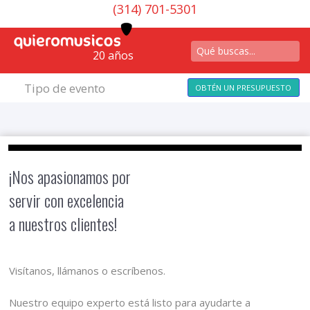
(314) 701-5301
20 años
Tipo de evento
OBTÉN UN PRESUPUESTO
¡Nos apasionamos por
servir con excelencia
a nuestros clientes!
Visítanos, llámanos o escríbenos.
Nuestro equipo experto está listo para ayudarte a