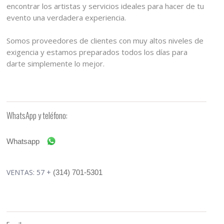
encontrar los artistas y servicios ideales para hacer de tu
evento una verdadera experiencia.
Somos proveedores de clientes con muy altos niveles de
exigencia y estamos preparados todos los días para
darte simplemente lo mejor.
WhatsApp y teléfono:
Whatsapp
VENTAS: 57 +
(314) 701-5301