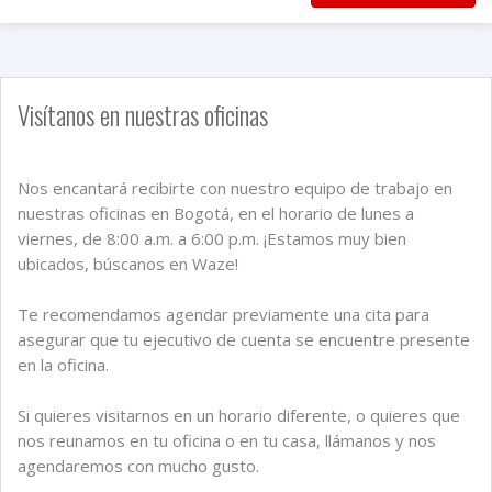
Visítanos en nuestras oficinas
Nos encantará recibirte con nuestro equipo de trabajo en
nuestras oficinas en Bogotá, en el horario de lunes a
viernes, de 8:00 a.m. a 6:00 p.m. ¡Estamos muy bien
ubicados, búscanos en Waze!
Te recomendamos agendar previamente una cita para
asegurar que tu ejecutivo de cuenta se encuentre presente
en la oficina.
Si quieres visitarnos en un horario diferente, o quieres que
nos reunamos en tu oficina o en tu casa, llámanos y nos
agendaremos con mucho gusto.