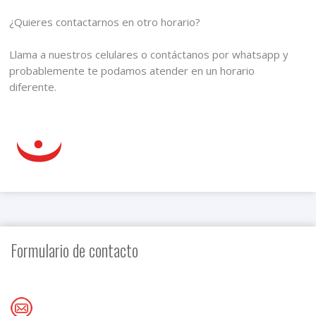
¿Quieres contactarnos en otro horario?
Llama a nuestros celulares o contáctanos por whatsapp y
probablemente te podamos atender en un horario
diferente.
Formulario de contacto