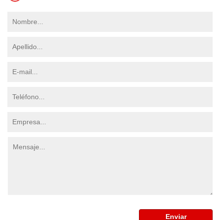
Enviar