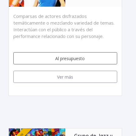
Comparsas de actores disfrazados
temáticamente o mezclando variedad de temas.
Interactúan con el público a través del
performance relacionado con su personaje.
Al presupuesto
Ver más
Grupo de Jazz y