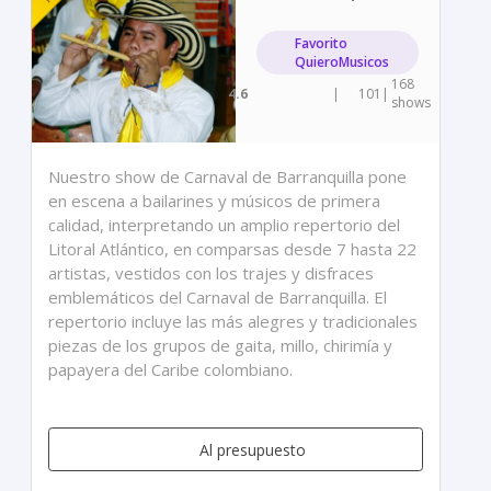
Favorito
QuieroMusicos
168
4.6
|
101
|
shows
Nuestro show de Carnaval de Barranquilla pone
en escena a bailarines y músicos de primera
calidad, interpretando un amplio repertorio del
Litoral Atlántico, en comparsas desde 7 hasta 22
artistas, vestidos con los trajes y disfraces
emblemáticos del Carnaval de Barranquilla. El
repertorio incluye las más alegres y tradicionales
piezas de los grupos de gaita, millo, chirimía y
papayera del Caribe colombiano.
Al presupuesto