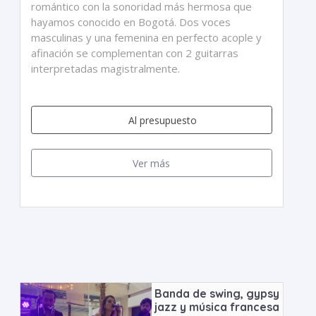
romántico con la sonoridad más hermosa que
hayamos conocido en Bogotá. Dos voces
masculinas y una femenina en perfecto acople y
afinación se complementan con 2 guitarras
interpretadas magistralmente.
Al presupuesto
Ver más
Banda de swing, gypsy
jazz y música francesa