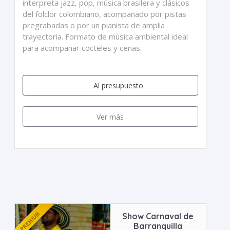
interpreta jazz, pop, música brasilera y clásicos
del folclor colombiano, acompañado por pistas
pregrabadas o por un pianista de amplia
trayectoria. Formato de música ambiental ideal
para acompañar cocteles y cenas.
Al presupuesto
Ver más
Show Carnaval de
Barranquilla