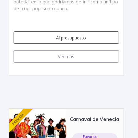
batería, en lo que podríamos definir como un tipo
de tropi-pop-son-cubano.
Al presupuesto
Ver más
Carnaval de Venecia
Favorito