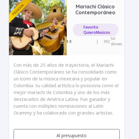
Mariachi Clásico
Contemporáneo
Favorito
QuieroMusicos
50
4.8
|
30
|
shows
Con más de 25 años de trayectoria, el Mariachi
Clásico Contemporáneo se ha consolidado como
un ícono de la música mexicana y popular en
Colombia. Su calidad artística lo posiciona como el
mejor mariachi de Colombia y uno de los más
destacados de América Latina. Fue ganador y
cuenta con múltiples nominaciones al Latin
Grammy y ha colaborado con grandes artistas.
Al presupuesto