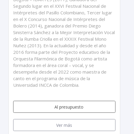
Segundo lugar en el XXVI Festival Nacional de
Intérpretes del Pasillo Colombiano, Tercer lugar
en el X Concurso Nacional de Intérpretes del
Bolero (2014), ganadora del Premio Diego
Sinisterra Sánchez a la Mejor Interpretación Vocal
de la Rumba Criolla en el XXXIX Festival Mono
Nuñez (2013). En la actualidad y desde el año
2016 forma parte del Proyecto educativo de la
Orquesta Filarmónica de Bogotá como artista
formadora en el área coral – vocal, y se
desempeña desde el 2022 como maestra de
canto en el programa de música de la
Universidad INCCA de Colombia.
Al presupuesto
Ver más