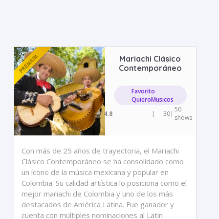
Mariachi Clásico
Contemporáneo
Favorito
QuieroMusicos
50
4.8
|
30
|
shows
Con más de 25 años de trayectoria, el Mariachi
Clásico Contemporáneo se ha consolidado como
un ícono de la música mexicana y popular en
Colombia. Su calidad artística lo posiciona como el
mejor mariachi de Colombia y uno de los más
destacados de América Latina. Fue ganador y
cuenta con múltiples nominaciones al Latin