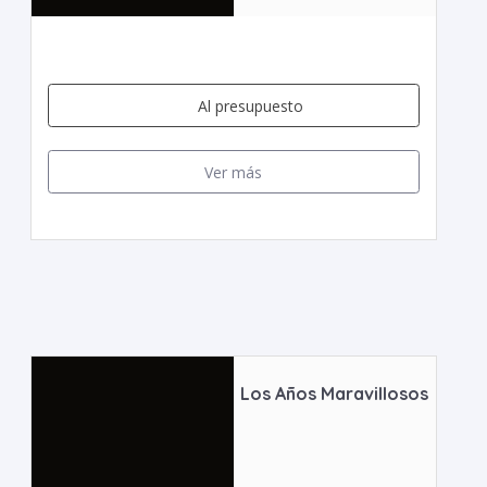
Al presupuesto
Ver más
Los Años Maravillosos