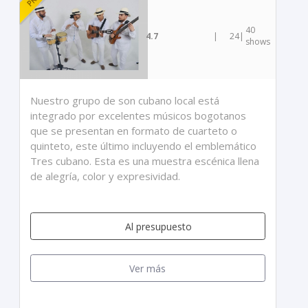
40
4.7
|
24
|
shows
Nuestro grupo de son cubano local está
integrado por excelentes músicos bogotanos
que se presentan en formato de cuarteto o
quinteto, este último incluyendo el emblemático
Tres cubano. Esta es una muestra escénica llena
de alegría, color y expresividad.
Al presupuesto
Ver más