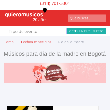
(314) 701-5301
20 años
Tipo de evento
OBTÉN UN PRESUPUESTO
Home
Fechas especiales
Día de la Madre
Músicos para día de la madre en Bogotá