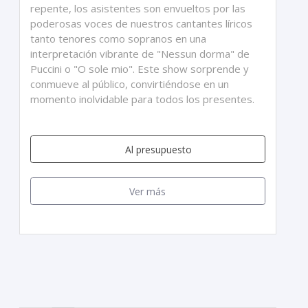
repente, los asistentes son envueltos por las
poderosas voces de nuestros cantantes líricos
tanto tenores como sopranos en una
interpretación vibrante de "Nessun dorma" de
Puccini o "O sole mio". Este show sorprende y
conmueve al público, convirtiéndose en un
momento inolvidable para todos los presentes.
Al presupuesto
Ver más