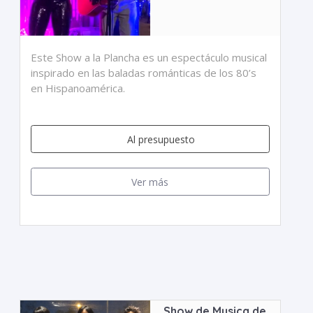
Este Show a la Plancha es un espectáculo musical
inspirado en las baladas románticas de los 80’s
en Hispanoamérica.
Al presupuesto
Ver más
Show de Musica de