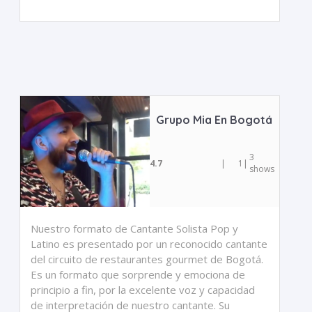
Grupo Mia En Bogotá
3
4.7
|
1
|
shows
Nuestro formato de Cantante Solista Pop y
Latino es presentado por un reconocido cantante
del circuito de restaurantes gourmet de Bogotá.
Es un formato que sorprende y emociona de
principio a fin, por la excelente voz y capacidad
de interpretación de nuestro cantante. Su