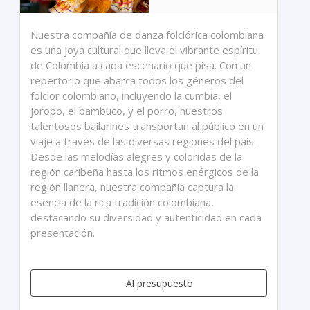
Nuestra compañía de danza folclórica colombiana
es una joya cultural que lleva el vibrante espíritu
de Colombia a cada escenario que pisa. Con un
repertorio que abarca todos los géneros del
folclor colombiano, incluyendo la cumbia, el
joropo, el bambuco, y el porro, nuestros
talentosos bailarines transportan al público en un
viaje a través de las diversas regiones del país.
Desde las melodías alegres y coloridas de la
región caribeña hasta los ritmos enérgicos de la
región llanera, nuestra compañía captura la
esencia de la rica tradición colombiana,
destacando su diversidad y autenticidad en cada
presentación.
Al presupuesto