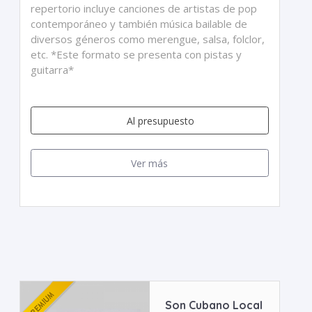
repertorio incluye canciones de artistas de pop
contemporáneo y también música bailable de
diversos géneros como merengue, salsa, folclor,
etc. *Este formato se presenta con pistas y
guitarra*
Al presupuesto
Ver más
Son Cubano Local