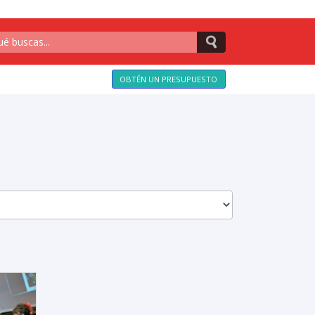
OBTÉN UN PRESUPUESTO