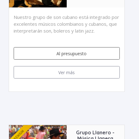
Nuestro grupo de son cubano está integrado por
excelentes músicos colombianos y cubanos, que
interpretarán son, boleros y latin jazz.
Al presupuesto
Ver más
Grupo Llanero -
Música Llanera