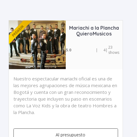
Mariachi a la Plancha
QuieroMusicos
23
5.0
|
4
|
shows
Nuestro espectacular mariachi oficial es una de
las mejores agrupaciones de música mexicana en
Bogotá y cuenta con un gran reconocimiento y
trayectoria que incluyen su paso en escenarios
como La Voz Kids y la obra de teatro Hombres a
la Plancha.
Al presupuesto