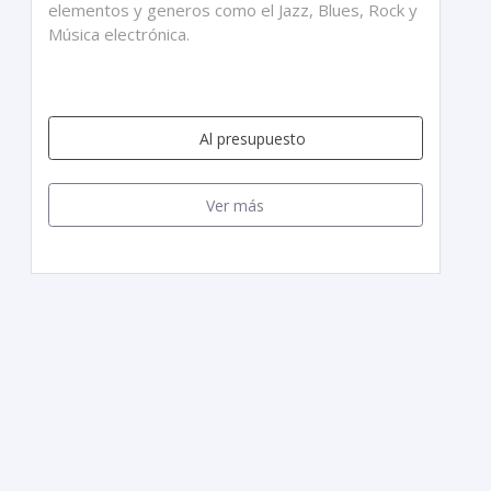
elementos y generos como el Jazz, Blues, Rock y
Música electrónica.
Al presupuesto
Ver más