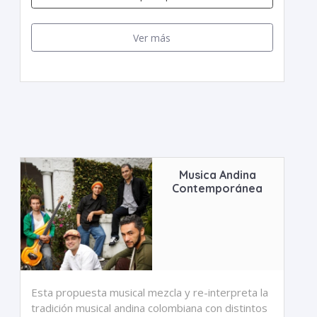
Ver más
Musica Andina
Contemporánea
Esta propuesta musical mezcla y re-interpreta la
tradición musical andina colombiana con distintos