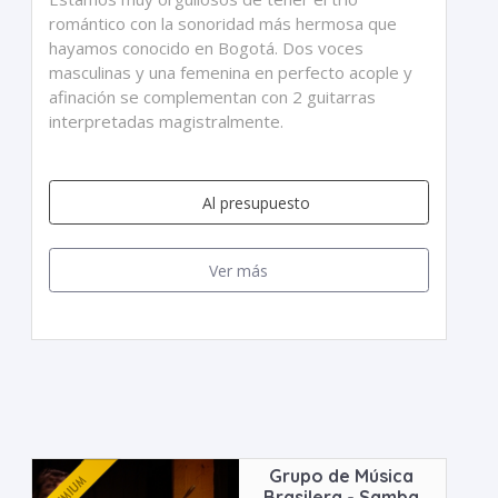
romántico con la sonoridad más hermosa que
hayamos conocido en Bogotá. Dos voces
masculinas y una femenina en perfecto acople y
afinación se complementan con 2 guitarras
interpretadas magistralmente.
Al presupuesto
Ver más
Grupo de Música
Brasilera - Samba