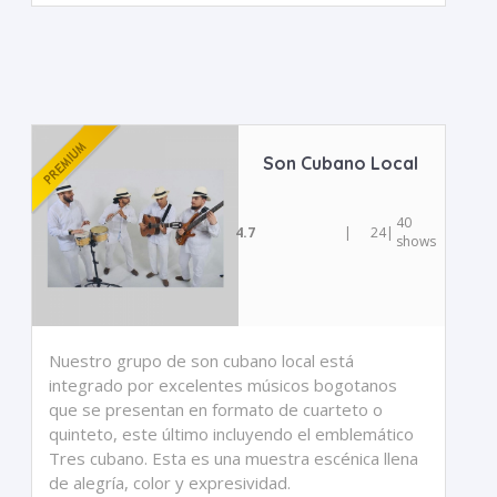
Son Cubano Local
40
4.7
|
24
|
shows
Nuestro grupo de son cubano local está
integrado por excelentes músicos bogotanos
que se presentan en formato de cuarteto o
quinteto, este último incluyendo el emblemático
Tres cubano. Esta es una muestra escénica llena
de alegría, color y expresividad.