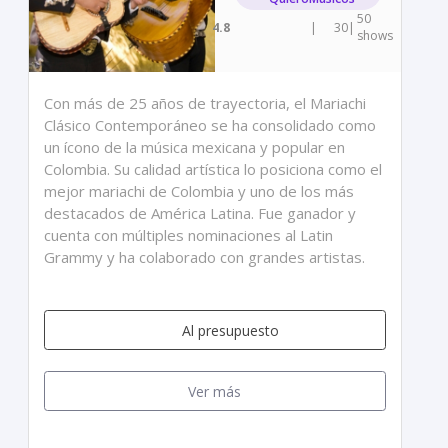
50
4.8
|
30
|
shows
Con más de 25 años de trayectoria, el Mariachi
Clásico Contemporáneo se ha consolidado como
un ícono de la música mexicana y popular en
Colombia. Su calidad artística lo posiciona como el
mejor mariachi de Colombia y uno de los más
destacados de América Latina. Fue ganador y
cuenta con múltiples nominaciones al Latin
Grammy y ha colaborado con grandes artistas.
Al presupuesto
Ver más