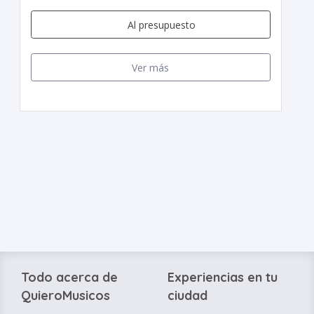
Al presupuesto
Ver más
Todo acerca de
Experiencias en tu
QuieroMusicos
ciudad