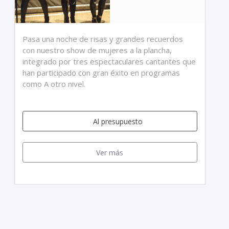
Pasa una noche de risas y grandes recuerdos
con nuestro show de mujeres a la plancha,
integrado por tres espectaculares cantantes que
han participado con gran éxito en programas
como A otro nivel.
Al presupuesto
Ver más