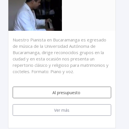
Nuestro Pianista en Bucaramanga es egresado
de música de la Universidad Autónoma de
Bucaramanga, dirige reconocidos grupos en la
ciudad y en esta ocasión nos presenta un
repertorio clásico y religioso para matrimonios y
cocteles. Formato: Piano y voz.
Al presupuesto
Ver más