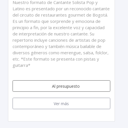
Nuestro formato de Cantante Solista Pop y
Latino es presentado por un reconocido cantante
del circuito de restaurantes gourmet de Bogotá.
Es un formato que sorprende y emociona de
principio a fin, por la excelente voz y capacidad
de interpretación de nuestro cantante. Su
repertorio incluye canciones de artistas de pop
contemporáneo y también música bailable de
diversos géneros como merengue, salsa, folclor,
etc. *Este formato se presenta con pistas y
guitarra*
Al presupuesto
Ver más