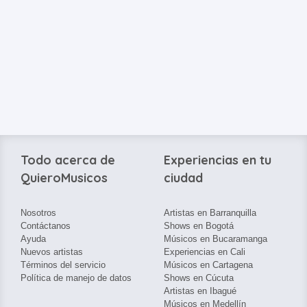
Todo acerca de
Experiencias en tu
QuieroMusicos
ciudad
Nosotros
Artistas en Barranquilla
Contáctanos
Shows en Bogotá
Ayuda
Músicos en Bucaramanga
Nuevos artistas
Experiencias en Cali
Términos del servicio
Músicos en Cartagena
Política de manejo de datos
Shows en Cúcuta
Artistas en Ibagué
Músicos en Medellín