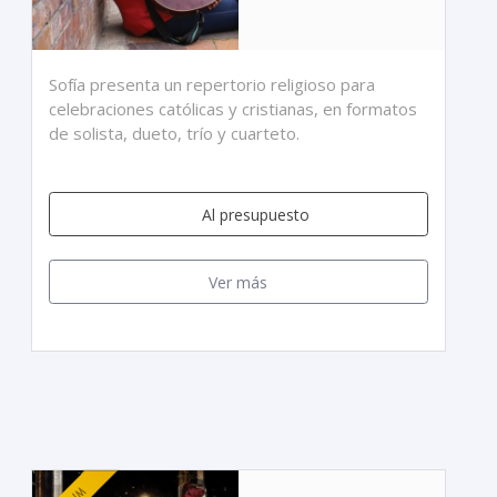
Sofía presenta un repertorio religioso para
celebraciones católicas y cristianas, en formatos
de solista, dueto, trío y cuarteto.
Al presupuesto
Ver más