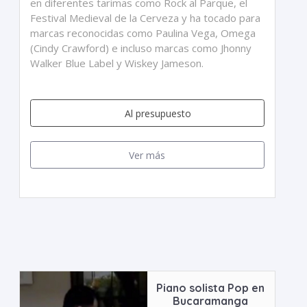
en diferentes tarimas como Rock al Parque, el
Festival Medieval de la Cerveza y ha tocado para
marcas reconocidas como Paulina Vega, Omega
(Cindy Crawford) e incluso marcas como Jhonny
Walker Blue Label y Wiskey Jameson.
Al presupuesto
Ver más
Piano solista Pop en
Bucaramanga