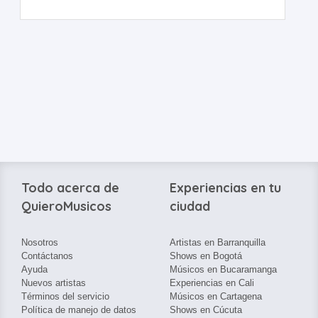
Todo acerca de
Experiencias en tu
QuieroMusicos
ciudad
Nosotros
Artistas en Barranquilla
Contáctanos
Shows en Bogotá
Ayuda
Músicos en Bucaramanga
Nuevos artistas
Experiencias en Cali
Términos del servicio
Músicos en Cartagena
Política de manejo de datos
Shows en Cúcuta