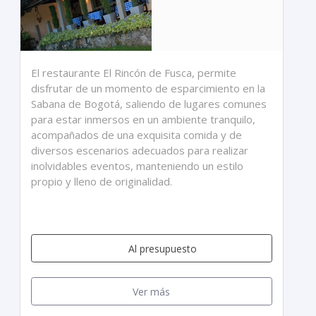
El restaurante El Rincón de Fusca, permite
disfrutar de un momento de esparcimiento en la
Sabana de Bogotá, saliendo de lugares comunes
para estar inmersos en un ambiente tranquilo,
acompañados de una exquisita comida y de
diversos escenarios adecuados para realizar
inolvidables eventos, manteniendo un estilo
propio y lleno de originalidad.
Al presupuesto
Ver más