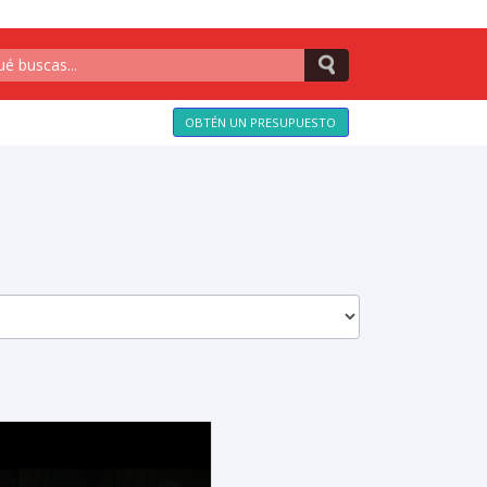
OBTÉN UN PRESUPUESTO