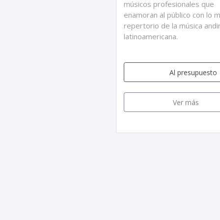
músicos profesionales que
enamoran al público con lo m
repertorio de la música andi
latinoamericana.
Al presupuesto
Ver más