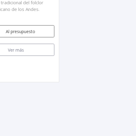
tradicional del folclor
icano de los Andes.
Al presupuesto
Ver más