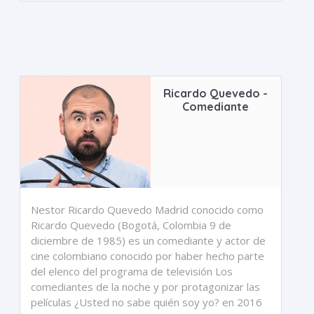
Ricardo Quevedo -
Comediante
Nestor Ricardo Quevedo Madrid conocido como
Ricardo Quevedo (Bogotá, Colombia 9 de
diciembre de 1985) es un comediante y actor de
cine colombiano conocido por haber hecho parte
del elenco del programa de televisión Los
comediantes de la noche y por protagonizar las
películas ¿Usted no sabe quién soy yo? en 2016