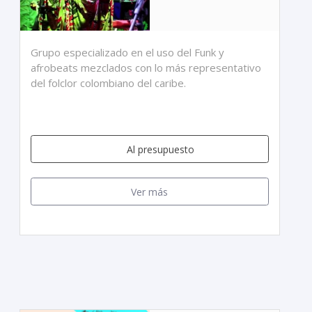
Grupo especializado en el uso del Funk y
afrobeats mezclados con lo más representativo
del folclor colombiano del caribe.
Al presupuesto
Ver más