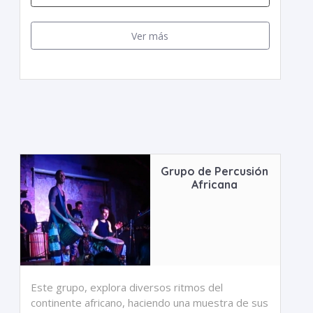
Ver más
Grupo de Percusión
Africana
Este grupo, explora diversos ritmos del
continente africano, haciendo una muestra de sus