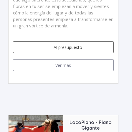
fibras en tu ser se empiezan a mover y sientes
cómo la energía del lugar y de todas las
personas presentes empieza a transformarse en
un gran vórtice de armonía.
Al presupuesto
Ver más
LocoPiano - Piano
Gigante