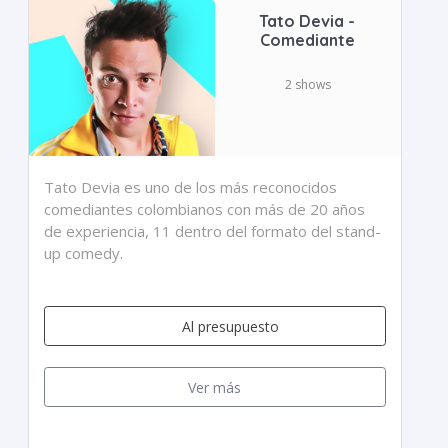
Tato Devia -
Comediante
2 shows
Tato Devia es uno de los más reconocidos
comediantes colombianos con más de 20 años
de experiencia, 11 dentro del formato del stand-
up comedy.
Al presupuesto
Ver más