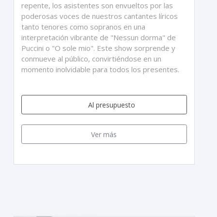
repente, los asistentes son envueltos por las
poderosas voces de nuestros cantantes líricos
tanto tenores como sopranos en una
interpretación vibrante de "Nessun dorma" de
Puccini o "O sole mio". Este show sorprende y
conmueve al público, convirtiéndose en un
momento inolvidable para todos los presentes.
Al presupuesto
Ver más