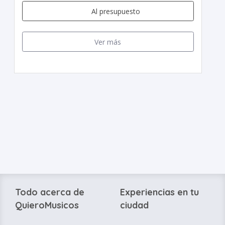
Al presupuesto
Ver más
Todo acerca de
Experiencias en tu
QuieroMusicos
ciudad