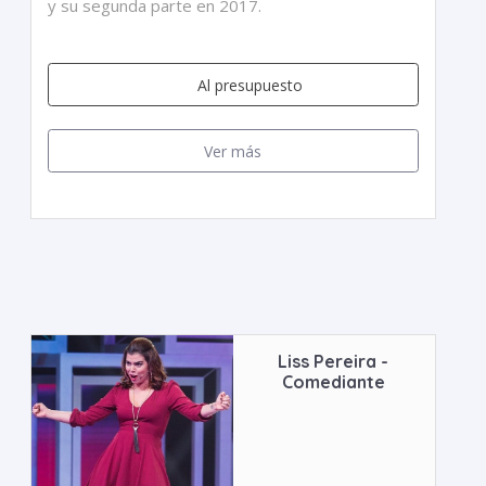
y su segunda parte en 2017.
Al presupuesto
Ver más
Liss Pereira -
Comediante