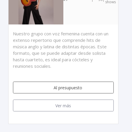
shows
Nuestro grupo con voz femenina cuenta con un
extenso repertorio que comprende hits de
música anglo y latina de distintas épocas. Este
formato, que se puede adaptar desde solista
hasta cuarteto, es ideal para cócteles y
reuniones sociales.
Al presupuesto
Ver más