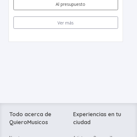
Al presupuesto
Ver más
Todo acerca de
Experiencias en tu
QuieroMusicos
ciudad