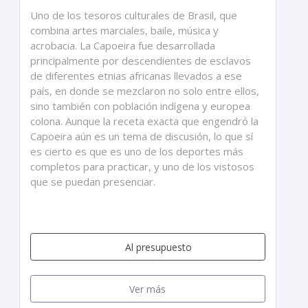
Uno de los tesoros culturales de Brasil, que
combina artes marciales, baile, música y
acrobacia. La Capoeira fue desarrollada
principalmente por descendientes de esclavos
de diferentes etnias africanas llevados a ese
país, en donde se mezclaron no solo entre ellos,
sino también con población indígena y europea
colona. Aunque la receta exacta que engendró la
Capoeira aún es un tema de discusión, lo que sí
es cierto es que es uno de los deportes más
completos para practicar, y uno de los vistosos
que se puedan presenciar.
Al presupuesto
Ver más