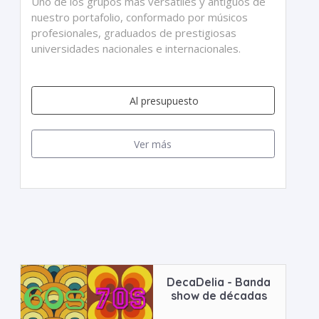
Uno de los grupos más versátiles y antiguos de
nuestro portafolio, conformado por músicos
profesionales, graduados de prestigiosas
universidades nacionales e internacionales.
Al presupuesto
Ver más
DecaDelia - Banda
show de décadas