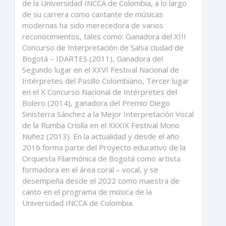
de la Universidad INCCA de Colombia, a lo largo
de su carrera como cantante de músicas
modernas ha sido merecedora de varios
reconocimientos, tales como: Ganadora del XIII
Concurso de Interpretación de Salsa ciudad de
Bogotá – IDARTES (2011), Ganadora del
Segundo lugar en el XXVI Festival Nacional de
Intérpretes del Pasillo Colombiano, Tercer lugar
en el X Concurso Nacional de Intérpretes del
Bolero (2014), ganadora del Premio Diego
Sinisterra Sánchez a la Mejor Interpretación Vocal
de la Rumba Criolla en el XXXIX Festival Mono
Nuñez (2013). En la actualidad y desde el año
2016 forma parte del Proyecto educativo de la
Orquesta Filarmónica de Bogotá como artista
formadora en el área coral – vocal, y se
desempeña desde el 2022 como maestra de
canto en el programa de música de la
Universidad INCCA de Colombia.