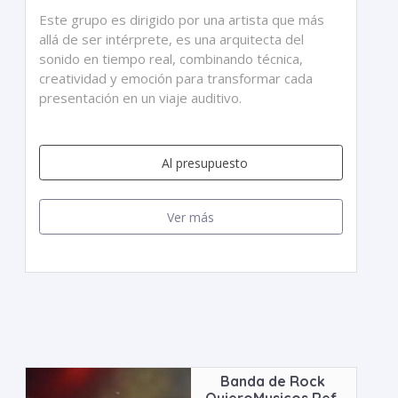
Este grupo es dirigido por una artista que más
allá de ser intérprete, es una arquitecta del
sonido en tiempo real, combinando técnica,
creatividad y emoción para transformar cada
presentación en un viaje auditivo.
Al presupuesto
Ver más
Banda de Rock