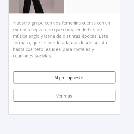
Nuestro grupo con voz femenina cuenta con un
extenso repertorio que comprende hits de
música anglo y latina de distintas épocas. Este
formato, que se puede adaptar desde solista
hasta cuarteto, es ideal para cócteles y
reuniones sociales.
Al presupuesto
Ver más