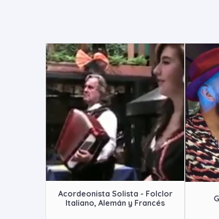
Acordeonista Solista - Folclor
G
Italiano, Alemán y Francés