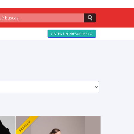
OBTÉN UN PRESUPUESTO