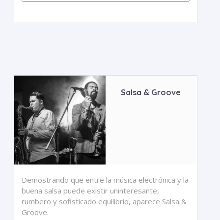
Salsa & Groove
Demostrando que entre la música electrónica y la
buena salsa puede existir uninteresante,
rumbero y sofisticado equilibrio, aparece Salsa &
Groove.