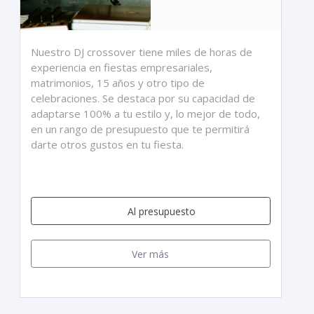
Nuestro DJ crossover tiene miles de horas de
experiencia en fiestas empresariales,
matrimonios, 15 años y otro tipo de
celebraciones. Se destaca por su capacidad de
adaptarse 100% a tu estilo y, lo mejor de todo,
en un rango de presupuesto que te permitirá
darte otros gustos en tu fiesta.
Al presupuesto
Ver más