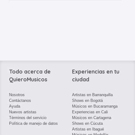
Todo acerca de
Experiencias en tu
QuieroMusicos
ciudad
Nosotros
Artistas en Barranquilla
Contáctanos
Shows en Bogotá
Ayuda
Músicos en Bucaramanga
Nuevos artistas
Experiencias en Cali
Términos del servicio
Músicos en Cartagena
Política de manejo de datos
Shows en Cúcuta
Artistas en Ibagué
Músicos en Medellín