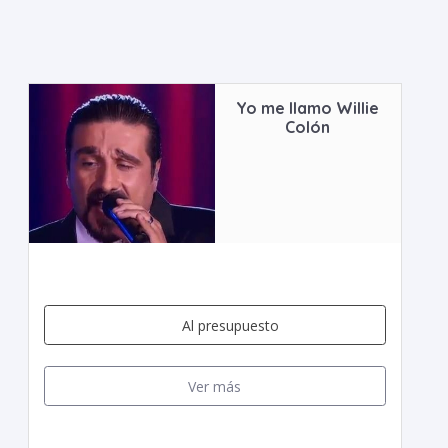
Yo me llamo Willie
Colón
Al presupuesto
Ver más