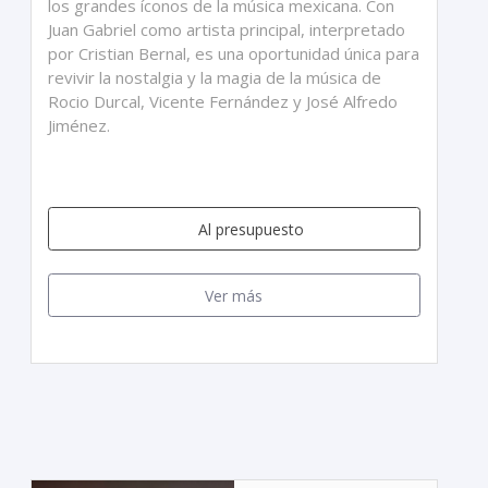
los grandes íconos de la música mexicana. Con
Juan Gabriel como artista principal, interpretado
por Cristian Bernal, es una oportunidad única para
revivir la nostalgia y la magia de la música de
Rocio Durcal, Vicente Fernández y José Alfredo
Jiménez.
Al presupuesto
Ver más