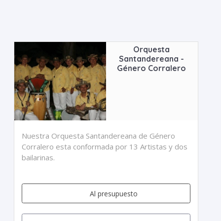
Orquesta
Santandereana -
Género Corralero
Nuestra Orquesta Santandereana de Género
Corralero esta conformada por 13 Artistas y dos
bailarinas.
Al presupuesto