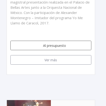
magistral presentación realizada en el Palacio de
Bellas Artes junto a la Orquesta Nacional de
México. Con la participación de Alexander
Montenegro – Imitador del programa Yo Me
Llamo de Caracol, 2017.
Al presupuesto
Ver más