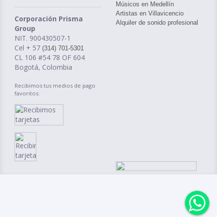
Músicos en Medellín
Artistas en Villavicencio
Corporación Prisma
Alquiler de sonido profesional
Group
NIT. 900430507-1
Cel + 57
(314) 701-5301
CL 106 #54 78 OF 604
Bogotá, Colombia
Recibimos tus medios de pago
favoritos: