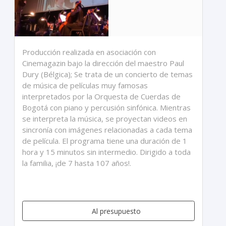
Producción realizada en asociación con
Cinemagazin bajo la dirección del maestro Paul
Dury (Bélgica); Se trata de un concierto de temas
de música de películas muy famosas
interpretados por la Orquesta de Cuerdas de
Bogotá con piano y percusión sinfónica. Mientras
se interpreta la música, se proyectan videos en
sincronía con imágenes relacionadas a cada tema
de película. El programa tiene una duración de 1
hora y 15 minutos sin intermedio. Dirigido a toda
la familia, ¡de 7 hasta 107 años!.
Al presupuesto