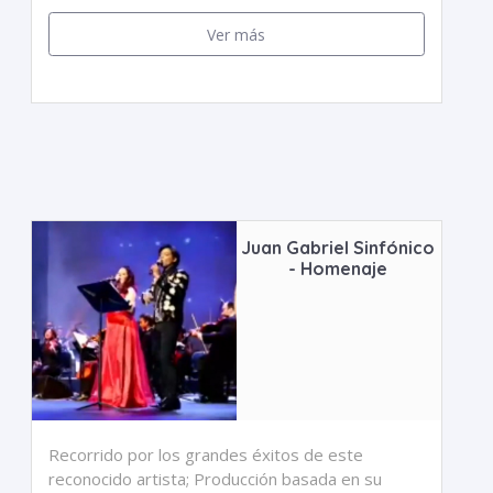
Ver más
Juan Gabriel Sinfónico
- Homenaje
Recorrido por los grandes éxitos de este
reconocido artista; Producción basada en su