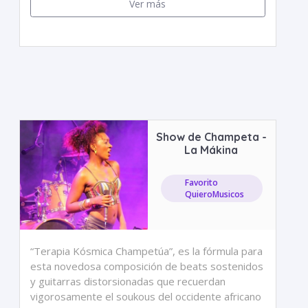
Ver más
Show de Champeta -
La Mákina
Favorito
QuieroMusicos
“Terapia Kósmica Champetúa”, es la fórmula para
esta novedosa composición de beats sostenidos
y guitarras distorsionadas que recuerdan
vigorosamente el soukous del occidente africano