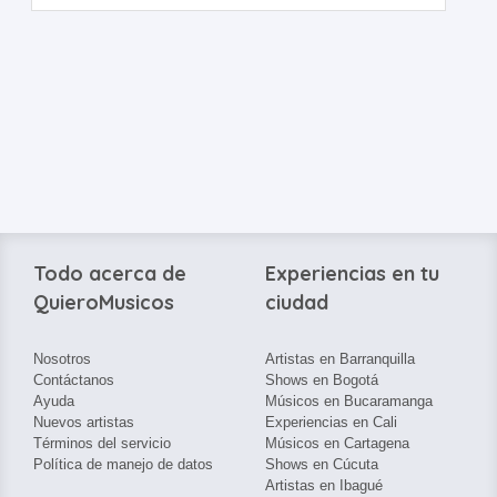
Todo acerca de
Experiencias en tu
QuieroMusicos
ciudad
Nosotros
Artistas en Barranquilla
Contáctanos
Shows en Bogotá
Ayuda
Músicos en Bucaramanga
Nuevos artistas
Experiencias en Cali
Términos del servicio
Músicos en Cartagena
Política de manejo de datos
Shows en Cúcuta
Artistas en Ibagué