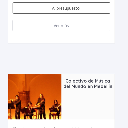
Al presupuesto
Ver más
Colectivo de Música
del Mundo en Medellín