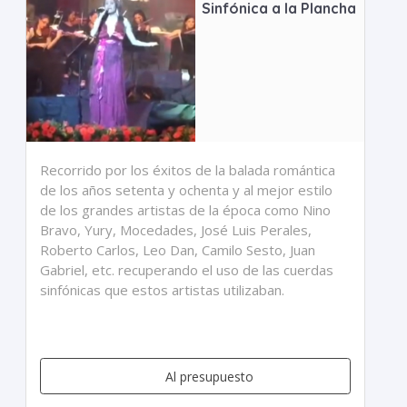
Sinfónica a la Plancha
Recorrido por los éxitos de la balada romántica
de los años setenta y ochenta y al mejor estilo
de los grandes artistas de la época como Nino
Bravo, Yury, Mocedades, José Luis Perales,
Roberto Carlos, Leo Dan, Camilo Sesto, Juan
Gabriel, etc. recuperando el uso de las cuerdas
sinfónicas que estos artistas utilizaban.
Al presupuesto