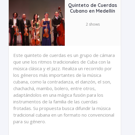
Quinteto de Cuerdas
Cubano en Medellín
2 shows
Este quinteto de cuerdas es un grupo de cámara
que une los ritmos tradicionales de Cuba con la
música clásica y el Jazz. Realiza un recorrido por
los géneros más importantes de la música
cubana, como la contradanza, el danzón, el son,
chachachá, mambo, bolero, entre otros,
adaptándolos en una mágica fusión para los
instrumentos de la familia de las cuerdas
frotadas. Su propuesta busca difundir la música
tradicional cubana en un formato no convencional
para su género.