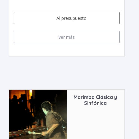
Al presupuesto
Ver más
Marimba Clásica y
Sinfónica