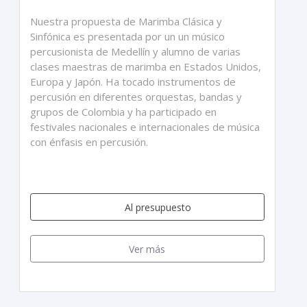
Nuestra propuesta de Marimba Clásica y
Sinfónica es presentada por un un músico
percusionista de Medellín y alumno de varias
clases maestras de marimba en Estados Unidos,
Europa y Japón. Ha tocado instrumentos de
percusión en diferentes orquestas, bandas y
grupos de Colombia y ha participado en
festivales nacionales e internacionales de música
con énfasis en percusión.
Al presupuesto
Ver más