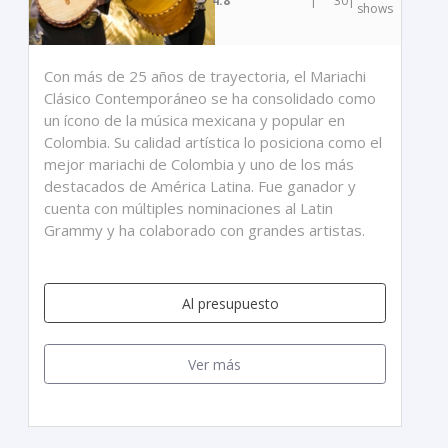
4.8
|
30
|
shows
Con más de 25 años de trayectoria, el Mariachi
Clásico Contemporáneo se ha consolidado como
un ícono de la música mexicana y popular en
Colombia. Su calidad artística lo posiciona como el
mejor mariachi de Colombia y uno de los más
destacados de América Latina. Fue ganador y
cuenta con múltiples nominaciones al Latin
Grammy y ha colaborado con grandes artistas.
Al presupuesto
Ver más