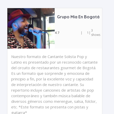
Grupo Mia En Bogotá
3
4.7
|
1
|
shows
Nuestro formato de Cantante Solista Pop y
Latino es presentado por un reconocido cantante
del circuito de restaurantes gourmet de Bogotá.
Es un formato que sorprende y emociona de
principio a fin, por la excelente voz y capacidad
de interpretación de nuestro cantante. Su
repertorio incluye canciones de artistas de pop
contemporáneo y también música bailable de
diversos géneros como merengue, salsa, folclor,
etc. *Este formato se presenta con pistas y
guitarra*