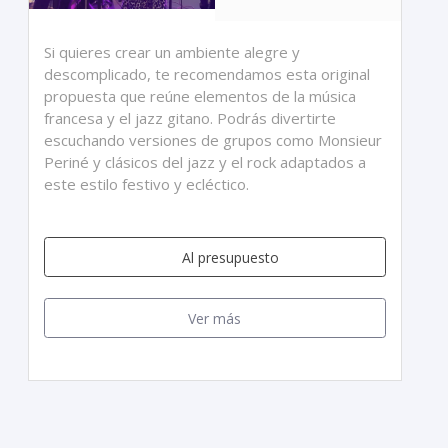
Si quieres crear un ambiente alegre y
descomplicado, te recomendamos esta original
propuesta que reúne elementos de la música
francesa y el jazz gitano. Podrás divertirte
escuchando versiones de grupos como Monsieur
Periné y clásicos del jazz y el rock adaptados a
este estilo festivo y ecléctico.
Al presupuesto
Ver más