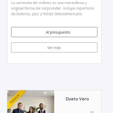
La serenata de violines es una maravillosa y
original forma de sorprender. Incluye repertorio
de boleros, jazz y folclor latinoamericano.
Al presupuesto
Ver más
Dueto Vero
83