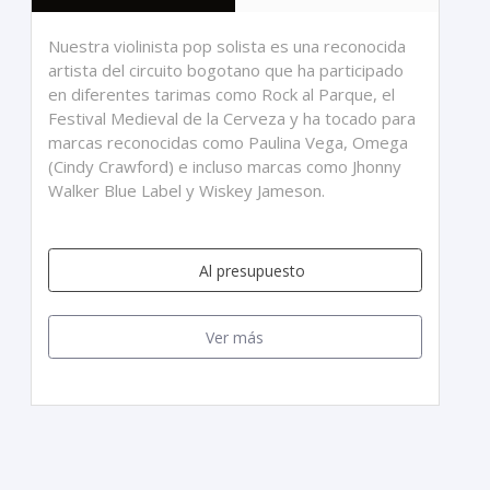
Nuestra violinista pop solista es una reconocida
artista del circuito bogotano que ha participado
en diferentes tarimas como Rock al Parque, el
Festival Medieval de la Cerveza y ha tocado para
marcas reconocidas como Paulina Vega, Omega
(Cindy Crawford) e incluso marcas como Jhonny
Walker Blue Label y Wiskey Jameson.
Al presupuesto
Ver más