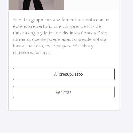
Nuestro grupo con voz femenina cuenta con un
extenso repertorio que comprende hits de
música anglo y latina de distintas épocas. Este
formato, que se puede adaptar desde solista
hasta cuarteto, es ideal para cócteles y
reuniones sociales.
Al presupuesto
Ver más