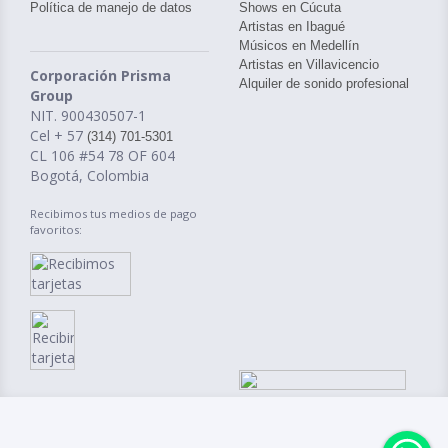
Política de manejo de datos
Shows en Cúcuta
Artistas en Ibagué
Músicos en Medellín
Artistas en Villavicencio
Corporación Prisma
Alquiler de sonido profesional
Group
NIT. 900430507-1
Cel + 57
(314) 701-5301
CL 106 #54 78 OF 604
Bogotá, Colombia
Recibimos tus medios de pago
favoritos: