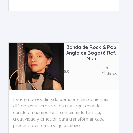
Banda de Rock & Pop
Anglo en Bogotá Ref.
Mon
7
5.0
|
2
|
shows
Este grupo es dirigido por una artista que más
allá de ser intérprete, es una arquitecta del
sonido en tiempo real, combinando técnica,
creatividad y emoción para transformar cada
presentación en un viaje auditivo.