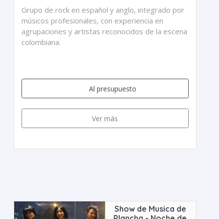
Grupo de rock en español y anglo, integrado por
músicos profesionales, con experiencia en
agrupaciones y artistas reconocidos de la escena
colombiana.
Al presupuesto
Ver más
Show de Musica de
Plancha - Noche de