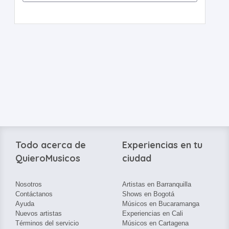
Todo acerca de
Experiencias en tu
QuieroMusicos
ciudad
Nosotros
Artistas en Barranquilla
Contáctanos
Shows en Bogotá
Ayuda
Músicos en Bucaramanga
Nuevos artistas
Experiencias en Cali
Términos del servicio
Músicos en Cartagena