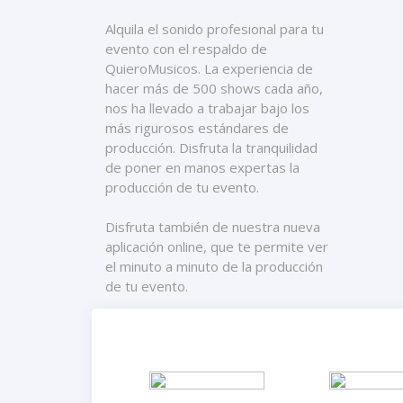
Alquila el sonido profesional para tu
evento con el respaldo de
QuieroMusicos. La experiencia de
hacer más de 500 shows cada año,
nos ha llevado a trabajar bajo los
más rigurosos estándares de
producción. Disfruta la tranquilidad
de poner en manos expertas la
producción de tu evento.
Disfruta también de nuestra nueva
aplicación online, que te permite ver
el minuto a minuto de la producción
de tu evento.