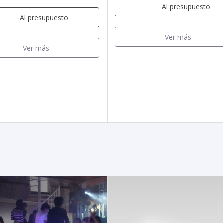
Al presupuesto
Al presupuesto
Ver más
Ver más