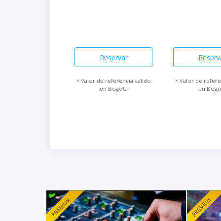
Reservar
Reserv
* Valor de referencia válido
* Valor de refere
en Bogotá
en Bogo