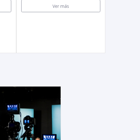
Ver más