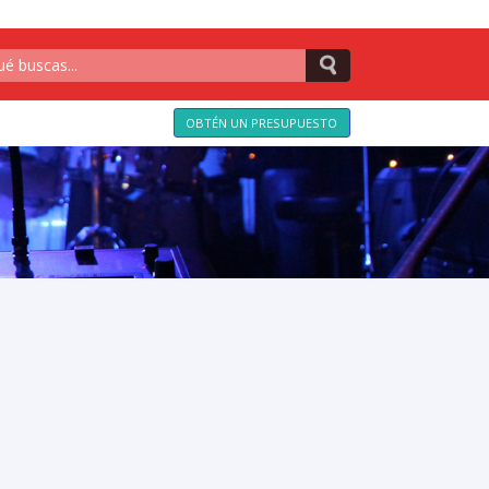
OBTÉN UN PRESUPUESTO