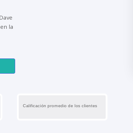
 Dave
en la
Calificación promedio de los clientes