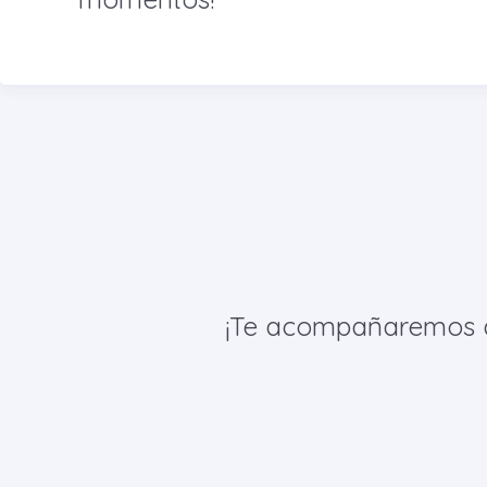
¡Te acompañaremos de 