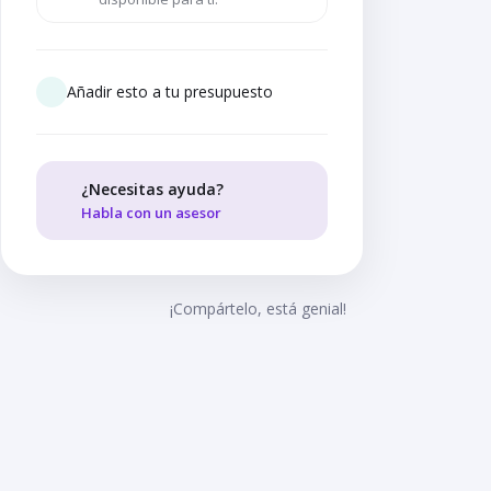
Añadir esto a tu presupuesto
¿Necesitas ayuda?
Habla con un asesor
¡Compártelo, está genial!