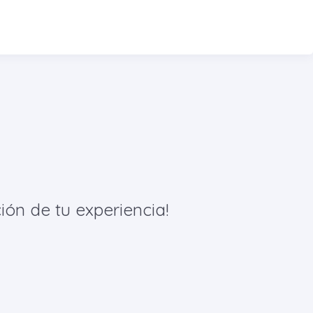
ión de tu experiencia!