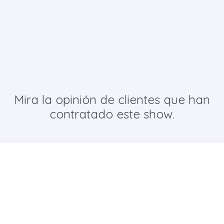
Mira la opinión de clientes que han
contratado este show.