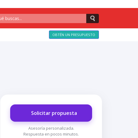
OBTÉN UN PRESUPUESTO
Solicitar propuesta
Asesoría personalizada.
Respuesta en pocos minutos.