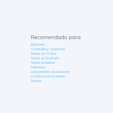
Recomendado para
Bailarines
Carnavales y comparsas
Fiestas de 15 años
Fiestas de fin de año
Fiestas temáticas
Halloween
Lanzamientos de productos
Lo básico para tu evento
Solistas