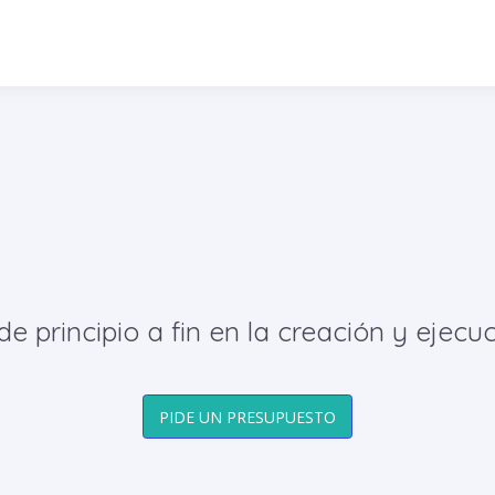
principio a fin en la creación y ejecuc
PIDE UN PRESUPUESTO