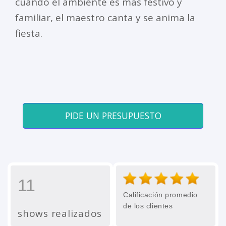
cuando el ambiente es más festivo y
familiar, el maestro canta y se anima la
fiesta.
PIDE UN PRESUPUESTO
11
Calificación promedio
de los clientes
shows realizados