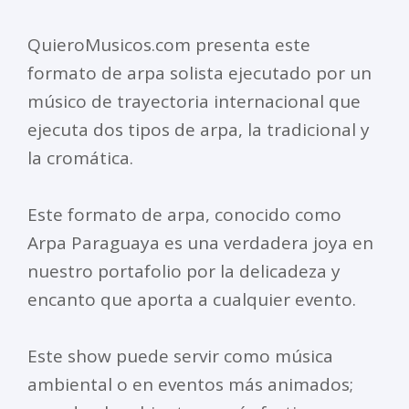
QuieroMusicos.com presenta este
formato de arpa solista ejecutado por un
músico de trayectoria internacional que
ejecuta dos tipos de arpa, la tradicional y
la cromática.
Este formato de arpa, conocido como
Arpa Paraguaya es una verdadera joya en
nuestro portafolio por la delicadeza y
encanto que aporta a cualquier evento.
Este show puede servir como música
ambiental o en eventos más animados;