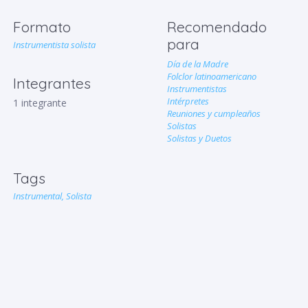
Formato
Recomendado
para
Instrumentista solista
Día de la Madre
Folclor latinoamericano
Integrantes
Instrumentistas
Intérpretes
1 integrante
Reuniones y cumpleaños
Solistas
Solistas y Duetos
Tags
Instrumental,
Solista