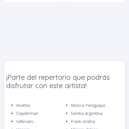
¡Parte del repertorio que podrás
disfrutar con este artista!
Beatles
Música Paraguaya
Clayderman
Samba argentina
Vallenato
Frank sinatra