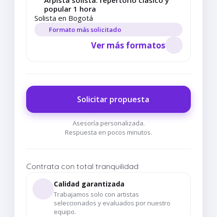
Arpista solista: repertorio clásico y
popular 1 hora
Solista en Bogotá
Formato más solicitado
Ver más formatos
Solicitar propuesta
Asesoría personalizada.
Respuesta en pocos minutos.
Contrata con total tranquilidad
Calidad garantizada
Trabajamos solo con artistas
seleccionados y evaluados por nuestro
equipo.