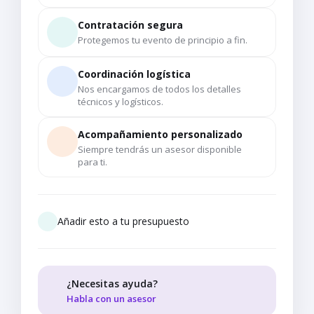
Contratación segura
Protegemos tu evento de principio a fin.
Coordinación logística
Nos encargamos de todos los detalles
técnicos y logísticos.
Acompañamiento personalizado
Siempre tendrás un asesor disponible
para ti.
Añadir esto a tu presupuesto
¿Necesitas ayuda?
Habla con un asesor