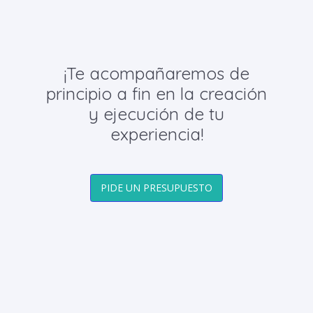
¡Te acompañaremos de
principio a fin en la creación
y ejecución de tu
experiencia!
PIDE UN PRESUPUESTO