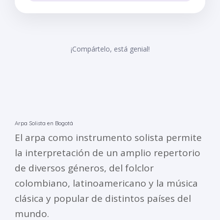
¡Compártelo, está genial!
Arpa Solista en Bogotá
El arpa como instrumento solista permite
la interpretación de un amplio repertorio
de diversos géneros, del folclor
colombiano, latinoamericano y la música
clásica y popular de distintos países del
mundo.