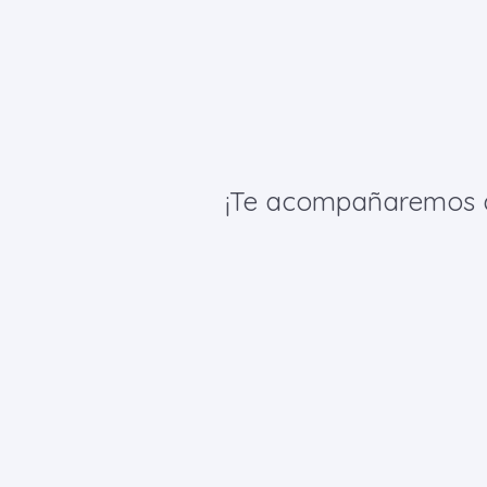
¡Te acompañaremos de 