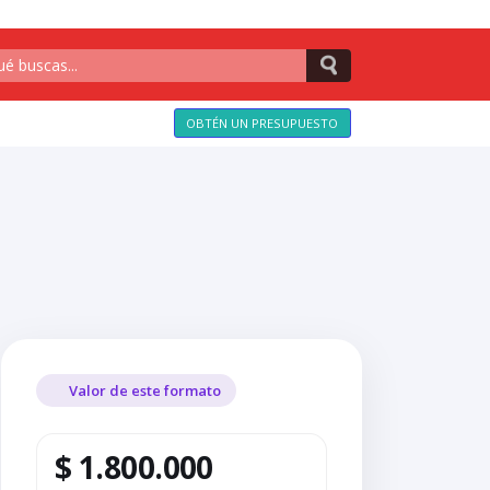
OBTÉN UN PRESUPUESTO
Valor de este formato
$ 1.800.000