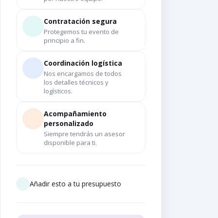
Contratación segura
Protegemos tu evento de
principio a fin.
Coordinación logística
Nos encargamos de todos
los detalles técnicos y
logísticos.
Acompañamiento
personalizado
Siempre tendrás un asesor
disponible para ti.
Añadir esto a tu presupuesto