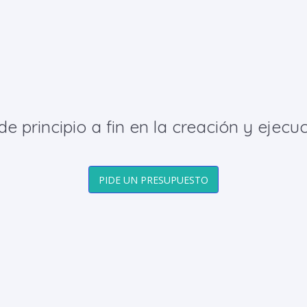
principio a fin en la creación y ejecuc
PIDE UN PRESUPUESTO