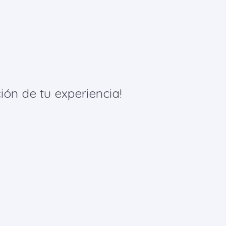
ión de tu experiencia!