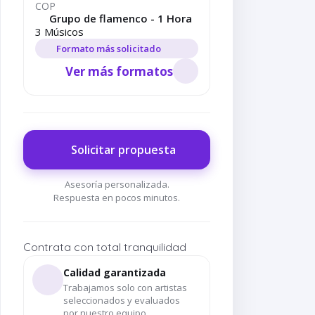
COP
Grupo de flamenco - 1 Hora
3 Músicos
Formato más solicitado
Ver más formatos
Solicitar propuesta
Asesoría personalizada.
Respuesta en pocos minutos.
Contrata con total tranquilidad
Calidad garantizada
Trabajamos solo con artistas
seleccionados y evaluados
por nuestro equipo.