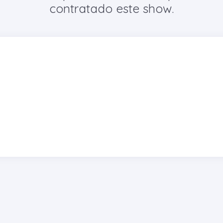
contratado este show.