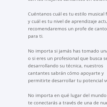
Cuéntanos cuál es tu estilo musical 
y cuál es tu nivel de aprendizaje actu
recomendaremos un profe de canto 
para ti.
No importa si jamás has tomado una
o si eres un profesional que busca s
desarrollando su técnica, nuestros
cantantes sabrán cómo apoyarte y
permitirte desarrollar tu potencial v
No importa en qué lugar del mundo 
te conectarás a través de una de nu