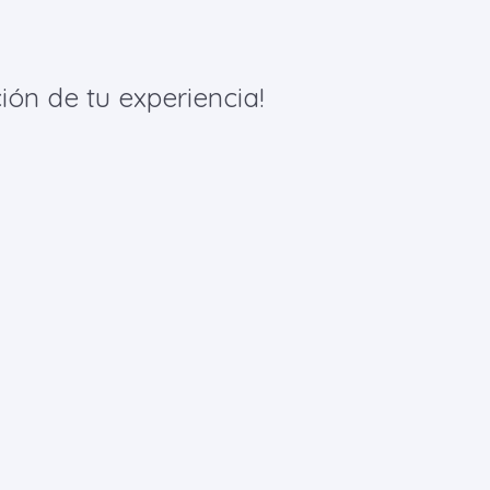
ión de tu experiencia!