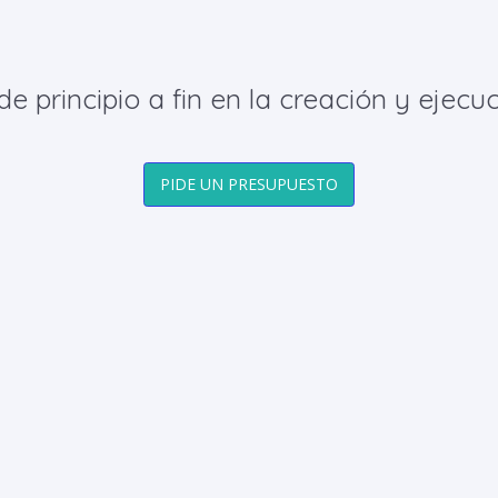
principio a fin en la creación y ejecuc
PIDE UN PRESUPUESTO