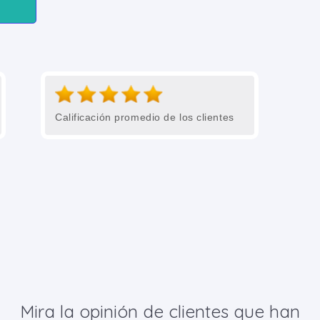
Calificación promedio de los clientes
Mira la opinión de clientes que han