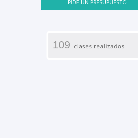
PIDE UN PRESUPUESTO
109
clases realizados