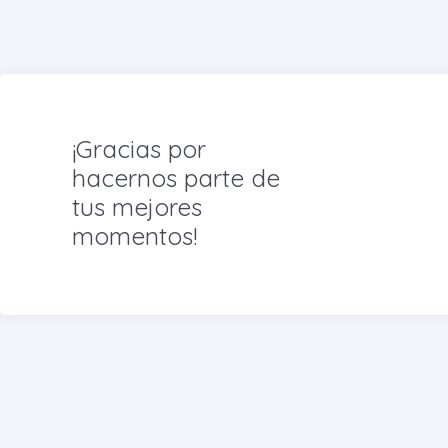
¡Gracias por
hacernos parte de
tus mejores
momentos!