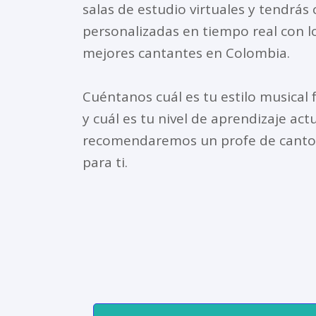
salas de estudio virtuales y tendrás 
personalizadas en tiempo real con l
mejores cantantes en Colombia.
Cuéntanos cuál es tu estilo musical 
y cuál es tu nivel de aprendizaje actu
recomendaremos un profe de canto 
para ti.