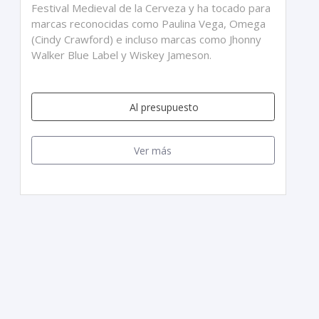
Festival Medieval de la Cerveza y ha tocado para
marcas reconocidas como Paulina Vega, Omega
(Cindy Crawford) e incluso marcas como Jhonny
Walker Blue Label y Wiskey Jameson.
Al presupuesto
Ver más