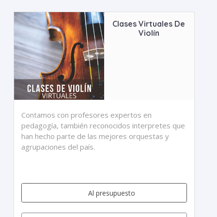
Clases Virtuales De
Violín
Contamos con profesores expertos en
pedagogía, también reconocidos interpretes que
han hecho parte de las mejores orquestas y
agrupaciones del país.
Al presupuesto