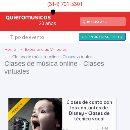
(314) 701-5301
20 años
Tipo de evento
OBTÉN UN PRESUPUESTO
Home
Experiencias Virtuales
Clases de música online - Clases virtuales
Clases de música online - Clases
virtuales
Clases de canto con
los cantantes de
Disney - Clases de
técnica vocal
109