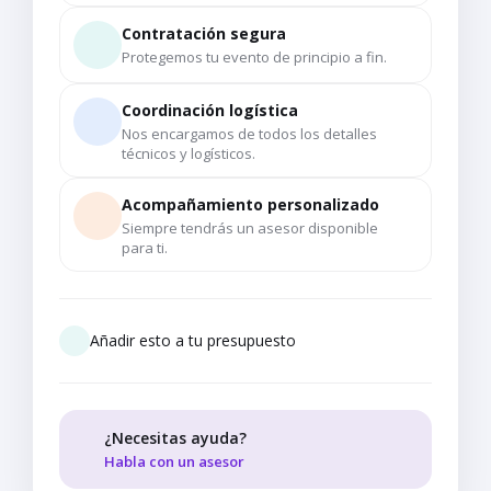
Contratación segura
Protegemos tu evento de principio a fin.
Coordinación logística
Nos encargamos de todos los detalles
técnicos y logísticos.
Acompañamiento personalizado
Siempre tendrás un asesor disponible
para ti.
Añadir esto a tu presupuesto
¿Necesitas ayuda?
Habla con un asesor