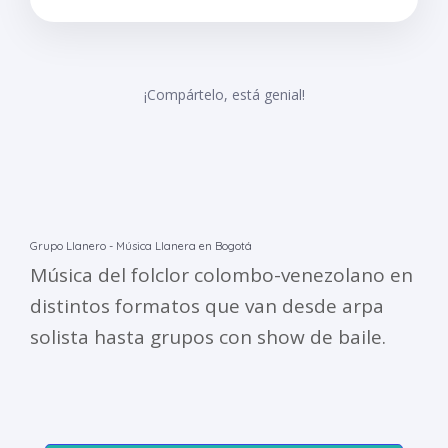
¡Compártelo, está genial!
Grupo Llanero - Música Llanera en Bogotá
Música del folclor colombo-venezolano en
distintos formatos que van desde arpa
solista hasta grupos con show de baile.