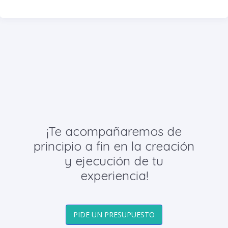
¡Te acompañaremos de
principio a fin en la creación
y ejecución de tu
experiencia!
PIDE UN PRESUPUESTO