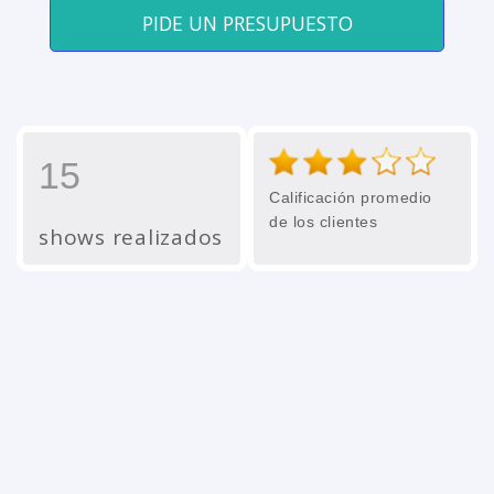
PIDE UN PRESUPUESTO
15
Calificación promedio
de los clientes
shows realizados