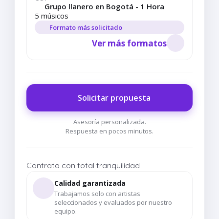
Grupo llanero en Bogotá - 1 Hora
5 músicos
Formato más solicitado
Ver más formatos
Solicitar propuesta
Asesoría personalizada.
Respuesta en pocos minutos.
Contrata con total tranquilidad
Calidad garantizada
Trabajamos solo con artistas
seleccionados y evaluados por nuestro
equipo.