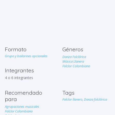
Formato
Géneros
Grupo y bailarines opcionales
Danza Folclórica
Música Llanera
Folclor Colombiano
Integrantes
4 o 6 integrantes
Recomendado
Tags
para
Folclor llanero,
Danza folclórica
Agrupaciones musicales
Folclor Colombiano