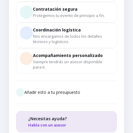
Contratación segura
Protegemos tu evento de principio a fin.
Coordinación logística
Nos encargamos de todos los detalles
técnicos y logísticos.
Acompañamiento personalizado
Siempre tendrás un asesor disponible
para ti.
Añadir esto a tu presupuesto
¿Necesitas ayuda?
Habla con un asesor