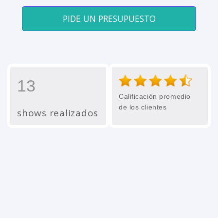
PIDE UN PRESUPUESTO
13
Calificación promedio
de los clientes
shows realizados