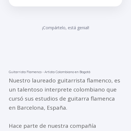
¡Compártelo, está genial!
Guitarrista Flamenco - Artista Colombiano en Bogotá
Nuestro laureado guitarrista flamenco, es
un talentoso interprete colombiano que
cursó sus estudios de guitarra flamenca
en Barcelona, España.
Hace parte de nuestra compañía