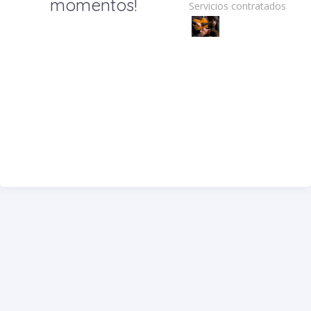
momentos!
Servicios contratados: