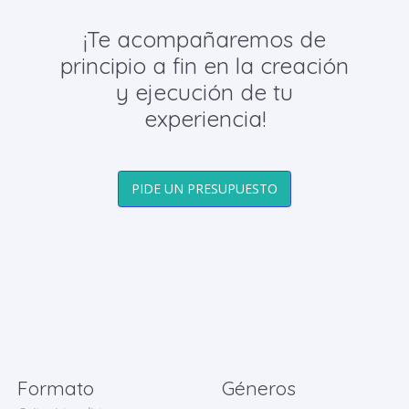
¡Te acompañaremos de
principio a fin en la creación
y ejecución de tu
experiencia!
PIDE UN PRESUPUESTO
Formato
Géneros