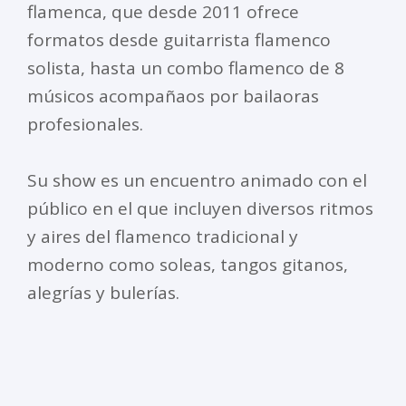
flamenca, que desde 2011 ofrece
formatos desde guitarrista flamenco
solista, hasta un combo flamenco de 8
músicos acompañaos por bailaoras
profesionales.
Su show es un encuentro animado con el
público en el que incluyen diversos ritmos
y aires del flamenco tradicional y
moderno como soleas, tangos gitanos,
alegrías y bulerías.