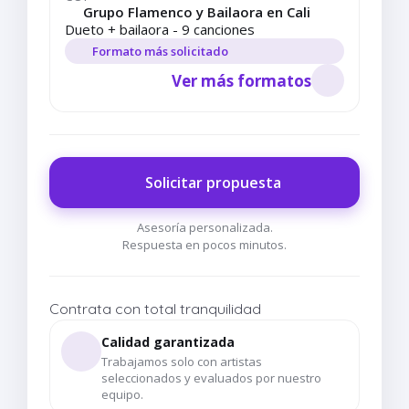
Grupo Flamenco y Bailaora en Cali
Dueto + bailaora - 9 canciones
Formato más solicitado
Ver más formatos
Solicitar propuesta
Asesoría personalizada.
Respuesta en pocos minutos.
Contrata con total tranquilidad
Calidad garantizada
Trabajamos solo con artistas
seleccionados y evaluados por nuestro
equipo.